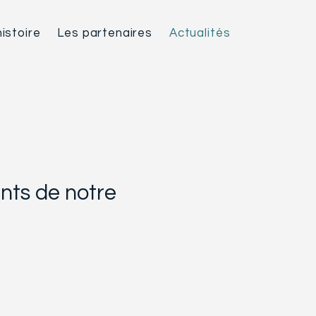
istoire
Les partenaires
Actualités
nts de notre