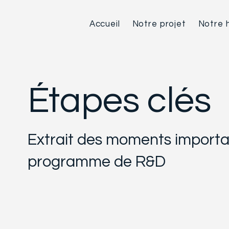
Accueil
Notre projet
Notre h
Étapes clés
Extrait des moments importa
programme de R&D