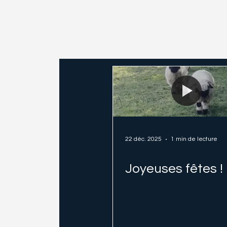
22 déc. 2025
1 min de lecture
Joyeuses fêtes !