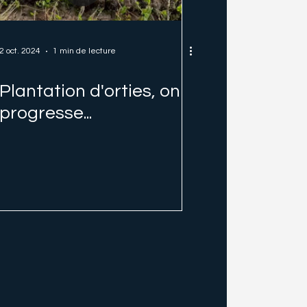
2 oct. 2024
1 min de lecture
Plantation d'orties, on
progresse...