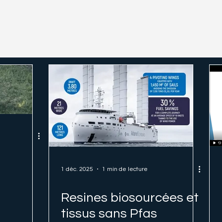
1 déc. 2025
1 min de lecture
Resines biosourcées et
tissus sans Pfas