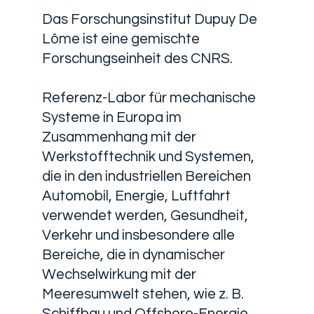
Das Forschungsinstitut Dupuy De
Lôme ist eine gemischte
Forschungseinheit des CNRS.
Referenz-Labor für mechanische
Systeme in Europa im
Zusammenhang mit der
Werkstofftechnik und Systemen,
die in den industriellen Bereichen
Automobil, Energie, Luftfahrt
verwendet werden, Gesundheit,
Verkehr und insbesondere alle
Bereiche, die in dynamischer
Wechselwirkung mit der
Meeresumwelt stehen, wie z. B.
Schiffbau und Offshore-Energie.