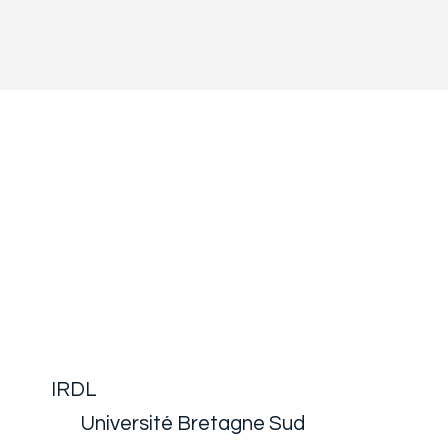
IRDL
Université Bretagne Sud