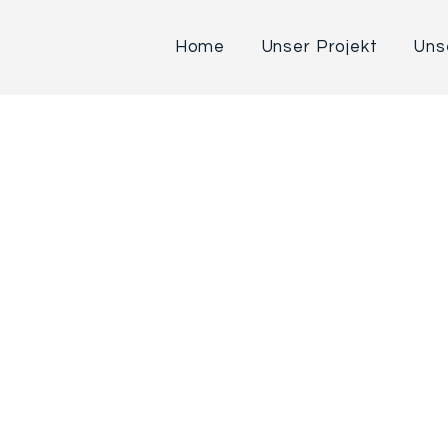
Home
Unser Projekt
Uns