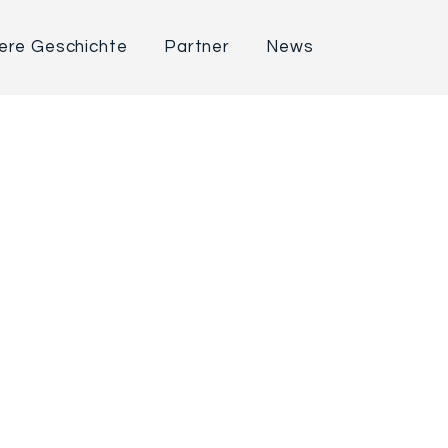
ere Geschichte
Partner
News