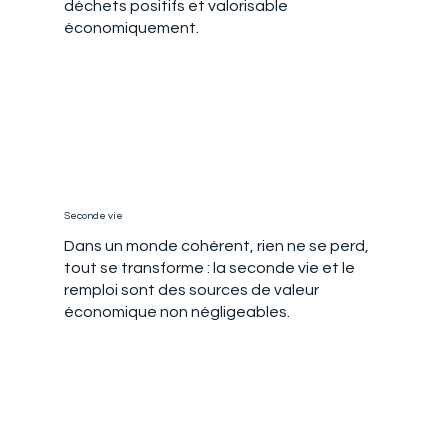
déchets positifs et valorisable
économiquement.
Seconde vie
Dans un monde cohérent, rien ne se perd,
tout se transforme : la seconde vie et le
remploi sont des sources de valeur
économique non négligeables.