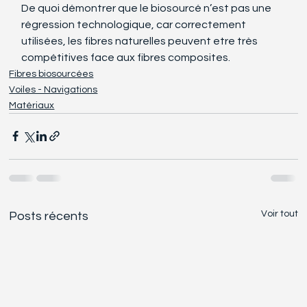
De quoi démontrer que le biosourcé n’est pas une 
régression technologique, car correctement 
utilisées, les fibres naturelles peuvent etre très 
compétitives face aux fibres composites.
Fibres biosourcées
Voiles - Navigations
Matériaux
Voir tout
Posts récents