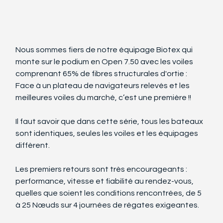
Nous sommes fiers de notre équipage Biotex qui 
monte sur le podium en Open 7.50 avec les voiles 
comprenant 65% de fibres structurales d'ortie : 
Face à un plateau de navigateurs relevés et les 
meilleures voiles du marché, c’est une première !!
Il faut savoir que dans cette série, tous les bateaux 
sont identiques, seules les voiles et les équipages 
diffèrent.
Les premiers retours sont très encourageants : 
performance, vitesse et fiabilité au rendez-vous, 
quelles que soient les conditions rencontrées, de 5 
à 25 Nœuds sur 4 journées de régates exigeantes. 