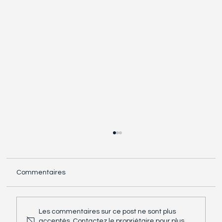
Commentaires
Les commentaires sur ce post ne sont plus
acceptés. Contactez le propriétaire pour plus